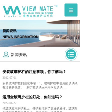
新闻资讯
NEWS INFORMATION
新闻资讯
安装玻璃护栏的注意事项，你了解吗？
2022-07-01
安装玻璃护栏的注意事项：1、玻璃护栏中使用的玻璃须
有足够的强度。一般护栏玻璃应采用钢化玻璃......
运用全玻璃护栏的好处，你知道吗？
2022-06-22
把玻璃应用到护栏上，使护栏得到了更好的发挥。玻璃阳