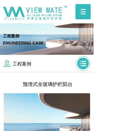
工程案例
ENGINEERING CASE
工程案例
预埋式全玻璃护栏阳台